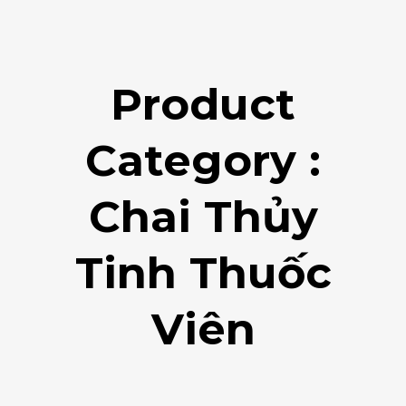
Product
Category :
Chai Thủy
Tinh Thuốc
Viên