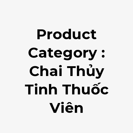
Product
Category :
Chai Thủy
Tinh Thuốc
Viên