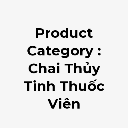
Product
Category :
Chai Thủy
Tinh Thuốc
Viên