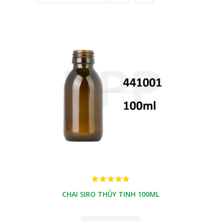
CHAI SIRO THỦY TINH 100ML