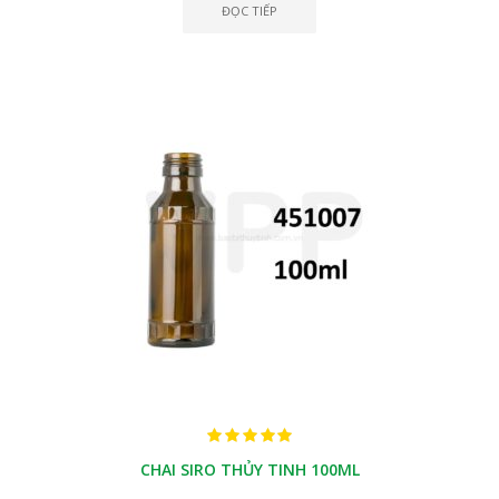
ĐỌC TIẾP
CHAI SIRO THỦY TINH 100ML