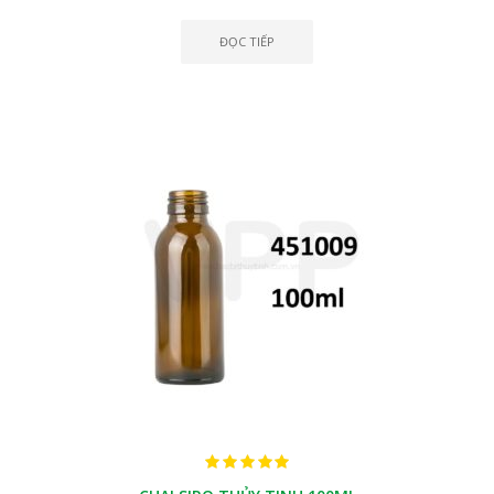
ĐỌC TIẾP