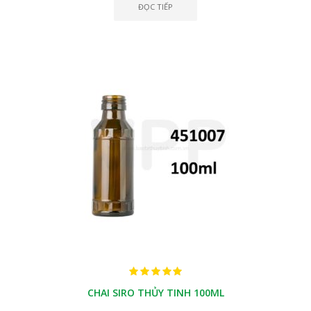
ĐỌC TIẾP
CHAI SIRO THỦY TINH 100ML