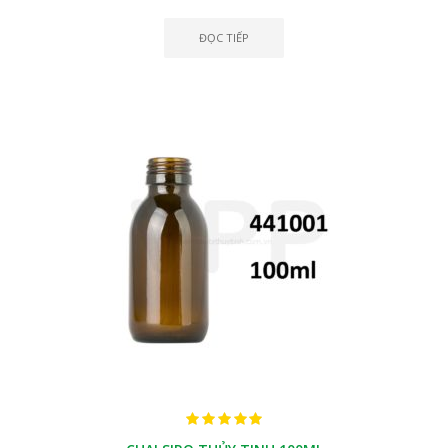
ĐỌC TIẾP