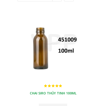
CHAI SIRO THỦY TINH 100ML