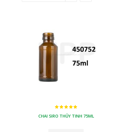
CHAI SIRO THỦY TINH 75ML