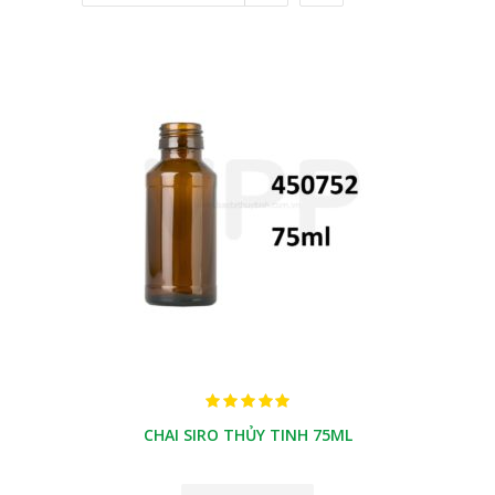
CHAI SIRO THỦY TINH 75ML