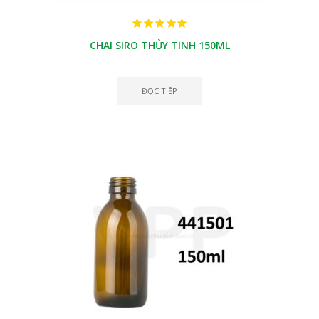
CHAI SIRO THỦY TINH 150ML
ĐỌC TIẾP