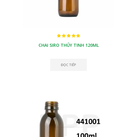
CHAI SIRO THỦY TINH 120ML
ĐỌC TIẾP