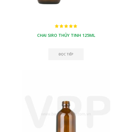
CHAI SIRO THỦY TINH 125ML
ĐỌC TIẾP