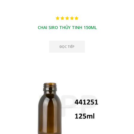
CHAI SIRO THỦY TINH 150ML
ĐỌC TIẾP