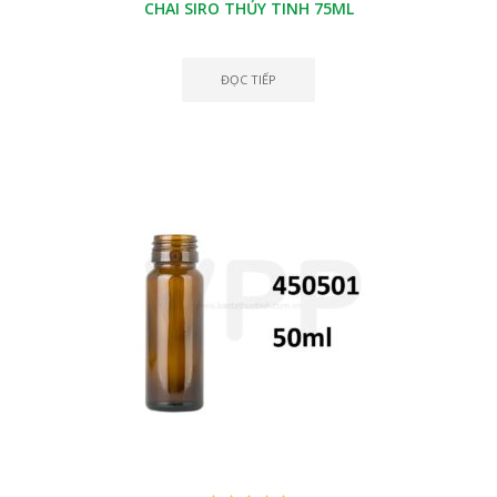
CHAI SIRO THỦY TINH 75ML
ĐỌC TIẾP