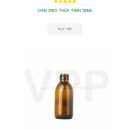
CHAI SIRO THỦY TINH 50ML
ĐỌC TIẾP