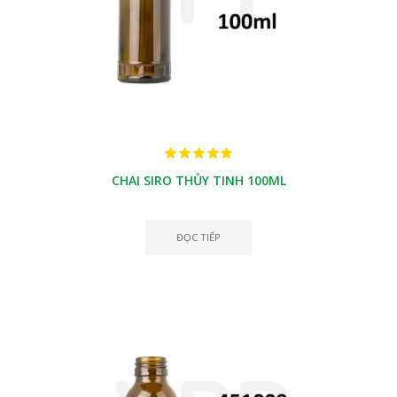
CHAI SIRO THỦY TINH 100ML
ĐỌC TIẾP