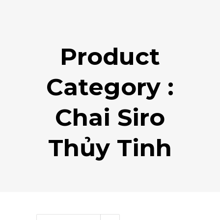
Product
Category :
Chai Siro
Thủy Tinh