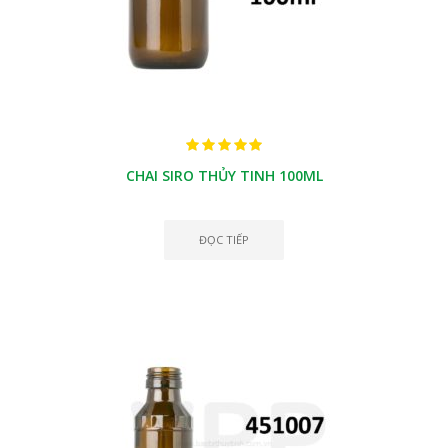
CHAI SIRO THỦY TINH 100ML
ĐỌC TIẾP