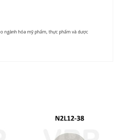
 cho ngành hóa mỹ phẩm, thực phẩm và dược