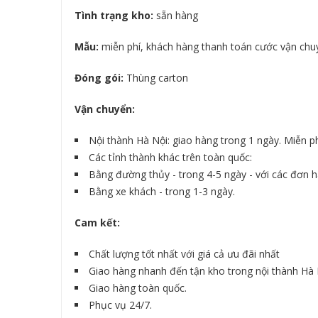
Tình trạng kho:
sẵn hàng
Mẫu:
miễn phí, khách hàng thanh toán cước vận chuyể
Đóng gói:
Thùng carton
Vận chuyển:
Nội thành Hà Nội: giao hàng trong 1 ngày. Miễn p
Các tỉnh thành khác trên toàn quốc:
Bằng đường thủy - trong 4-5 ngày - với các đơn h
Bằng xe khách - trong 1-3 ngày.
Cam kết:
Chất lượng tốt nhất với giá cả ưu đãi nhất
Giao hàng nhanh đến tận kho trong nội thành Hà 
Giao hàng toàn quốc.
Phục vụ 24/7.