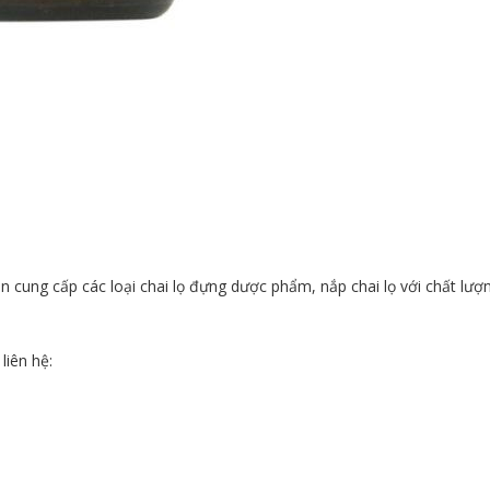
ng cấp các loại chai lọ đựng dược phẩm, nắp chai lọ với chất lượng
liên hệ: