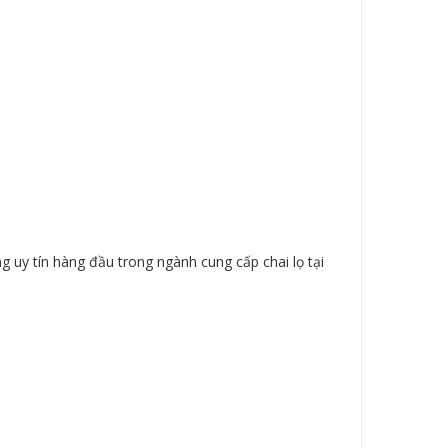
 uy tín hàng đầu trong ngành cung cấp chai lọ tại