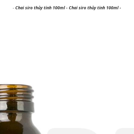
-
Chai siro thủy tinh 100ml - Chai siro thủy tinh 100ml -