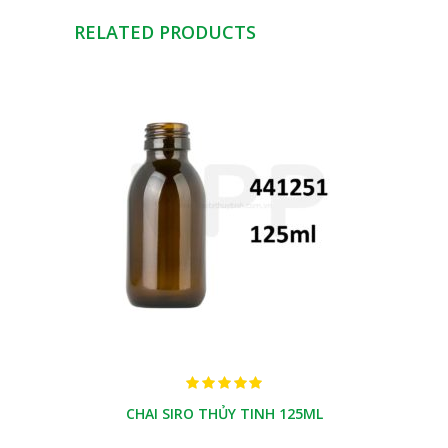
RELATED PRODUCTS
CHAI SIRO THỦY TINH 125ML