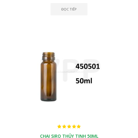
ĐỌC TIẾP
CHAI SIRO THỦY TINH 50ML