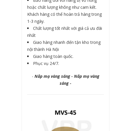
Bảo hàng đối với hàng bị vỡ hỏng
hoặc chất lượng không như cam kết.
Khách hàng có thể hoàn trả hàng trong
1-3 ngày.
Chất lượng tốt nhất với giá cả ưu đãi
nhất
Giao hàng nhanh đến tận kho trong
nội thành Hà Nội
Giao hàng toàn quốc.
Phục vụ 24/7.
-
Nắp mạ vàng sáng - Nắp mạ vàng
sáng -