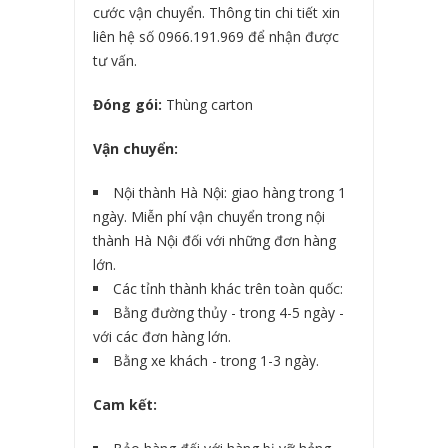
cước vận chuyển. Thông tin chi tiết xin
liên hệ số 0966.191.969 để nhận được
tư vấn.
Đóng gói:
Thùng carton
Vận chuyển:
Nội thành Hà Nội: giao hàng trong 1
ngày. Miễn phí vận chuyển trong nội
thành Hà Nội đối với những đơn hàng
lớn.
Các tỉnh thành khác trên toàn quốc:
Bằng đường thủy - trong 4-5 ngày -
với các đơn hàng lớn.
Bằng xe khách - trong 1-3 ngày.
Cam kết: