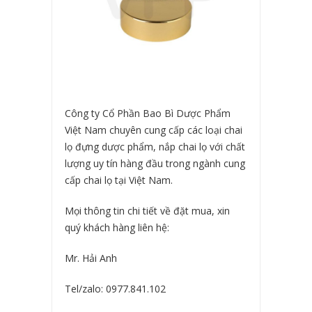
Công ty Cổ Phần Bao Bì Dược Phẩm
Việt Nam chuyên cung cấp các loại chai
lọ đựng dược phẩm, nắp chai lọ với chất
lượng uy tín hàng đầu trong ngành cung
cấp chai lọ tại Việt Nam.
Mọi thông tin chi tiết về đặt mua, xin
quý khách hàng liên hệ:
Mr. Hải Anh
Tel/zalo: 0977.841.102