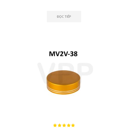
ĐỌC TIẾP