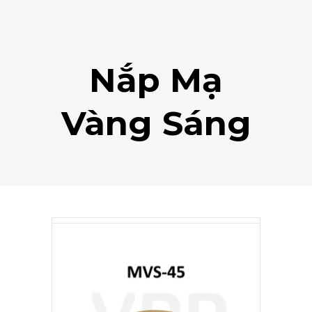
Nắp Mạ
Vàng Sáng