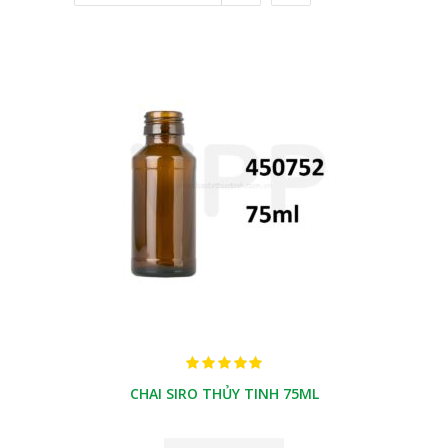
CHAI SIRO THỦY TINH 75ML