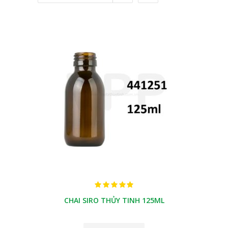
CHAI SIRO THỦY TINH 125ML