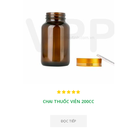
CHAI THUỐC VIÊN 200CC
ĐỌC TIẾP