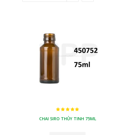
CHAI SIRO THỦY TINH 75ML