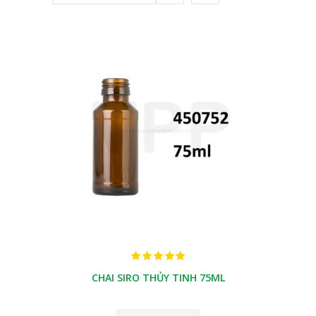
CHAI SIRO THỦY TINH 75ML