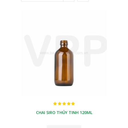
CHAI SIRO THỦY TINH 120ML