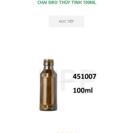
CHAI SIRO THỦY TINH 100ML
ĐỌC TIẾP