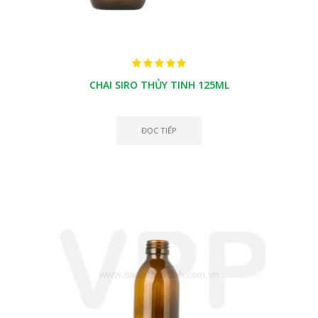
CHAI SIRO THỦY TINH 125ML
ĐỌC TIẾP