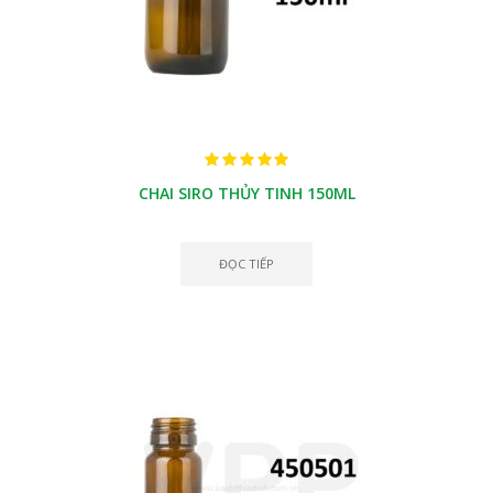
CHAI SIRO THỦY TINH 150ML
ĐỌC TIẾP