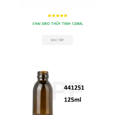
CHAI SIRO THỦY TINH 120ML
ĐỌC TIẾP