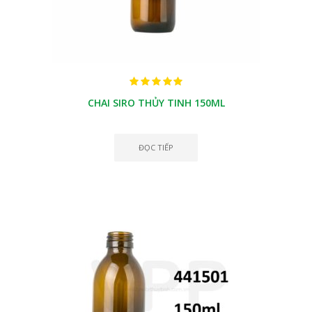
CHAI SIRO THỦY TINH 150ML
ĐỌC TIẾP