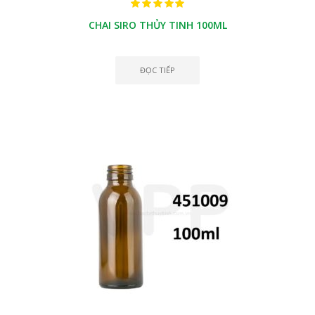
CHAI SIRO THỦY TINH 100ML
ĐỌC TIẾP