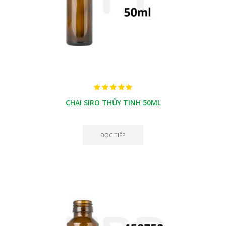
CHAI SIRO THỦY TINH 50ML
ĐỌC TIẾP