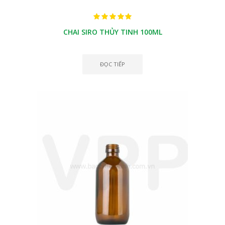
CHAI SIRO THỦY TINH 100ML
ĐỌC TIẾP