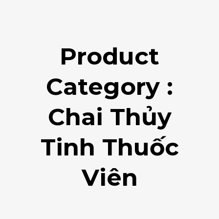
Product
Category :
Chai Thủy
Tinh Thuốc
Viên