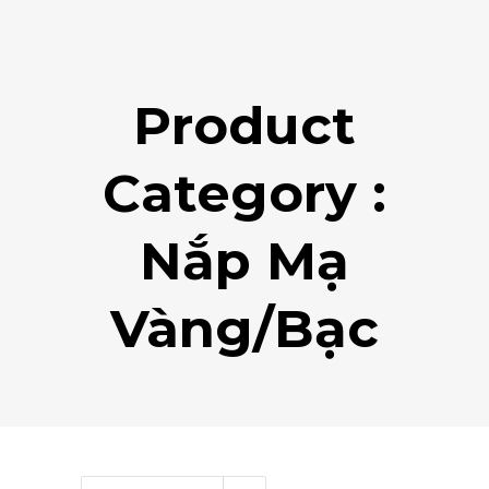
Product
Category :
Nắp Mạ
Vàng/bạc