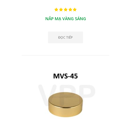
NẮP MẠ VÀNG SÁNG
ĐỌC TIẾP