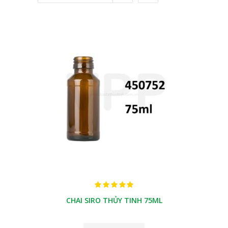
CHAI SIRO THỦY TINH 75ML