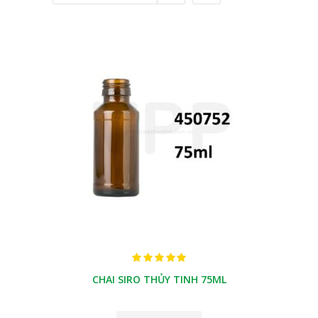
CHAI SIRO THỦY TINH 75ML